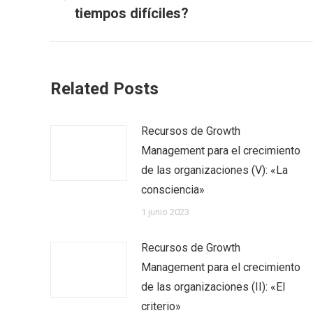
tiempos difíciles?
Related Posts
Recursos de Growth
Management para el crecimiento
de las organizaciones (V): «La
consciencia»
1 junio 2023
Recursos de Growth
Management para el crecimiento
de las organizaciones (II): «El
criterio»