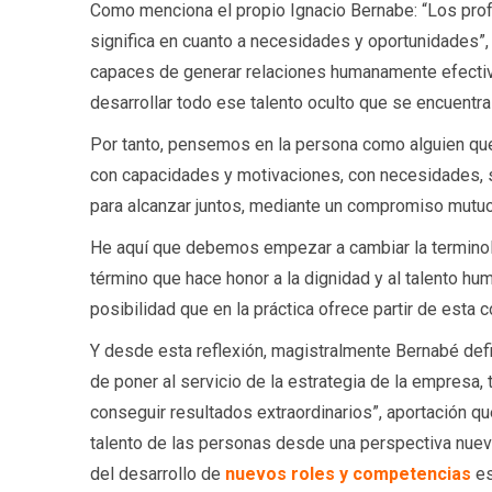
Como menciona el propio Ignacio Bernabe: “Los pro
significa en cuanto a necesidades y oportunidades”
capaces de generar relaciones humanamente efectiv
desarrollar todo ese talento oculto que se encuentra 
Por tanto, pensemos en la persona como alguien que
con capacidades y motivaciones, con necesidades, 
para alcanzar juntos, mediante un compromiso mutu
He aquí que debemos empezar a cambiar la terminolo
término que hace honor a la dignidad y al talento hum
posibilidad que en la práctica ofrece partir de esta 
Y desde esta reflexión, magistralmente Bernabé defi
de poner al servicio de la estrategia de la empresa,
conseguir resultados extraordinarios”, aportación qu
talento de las personas desde una perspectiva nuev
del desarrollo de
nuevos roles y competencias
es