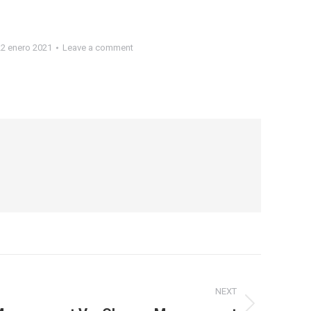
22 enero 2021
Leave a comment
NEXT