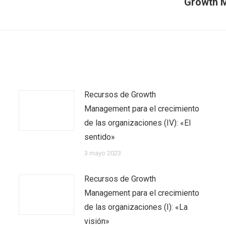
Growth 
Recursos de Growth
Management para el crecimiento
de las organizaciones (IV): «El
sentido»
3 mayo 2023
Recursos de Growth
Management para el crecimiento
de las organizaciones (I): «La
visión»