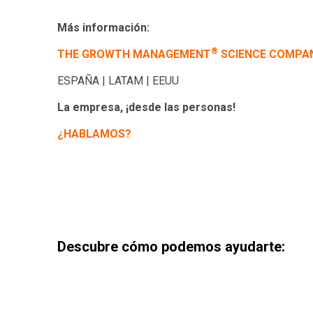
Más información:
®
THE GROWTH MANAGEMENT
SCIENCE COMPA
ESPAÑA | LATAM | EEUU
La empresa, ¡desde las personas!
¿HABLAMOS?
Descubre cómo podemos ayudarte: