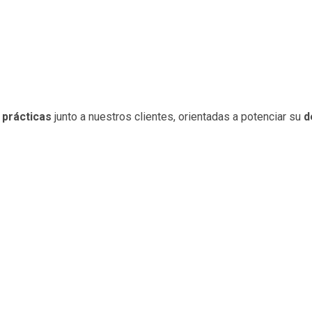
 prácticas
junto a nuestros clientes
, orientadas a potenciar su
d