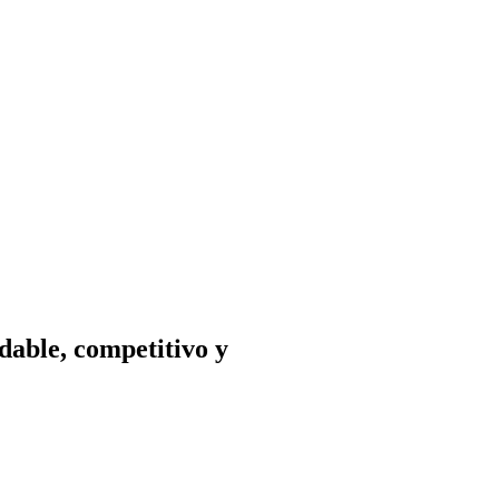
dable, competitivo y