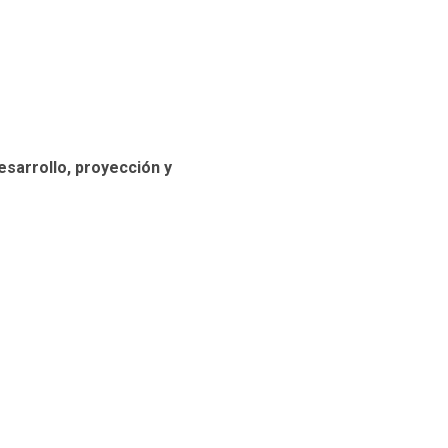
esarrollo, proyección y