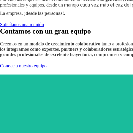
manejo cada vez más eficaz del 
profesionales y equipos, desde un
La empresa,
¡desde las personas!.
Solicítanos una reunión
Contamos con un gran equipo
Creemos en un
modelo de crecimiento colaborativo
junto a profesion
los integramos como expertos, partners y colaboradores
estratégic
grandes profesionales de
excelente trayectoria, compromiso y com
Conoce a nuestro equipo