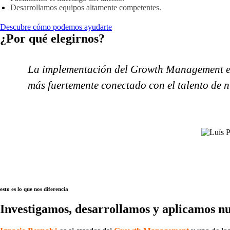
Desarrollamos equipos altamente competentes.
Descubre cómo podemos ayudarte
¿Por qué elegirnos?
La implementación del Growth Management en S
más fuertemente conectado con el talento de n
esto es lo que nos diferencia
Investigamos, desarrollamos y aplicamos n