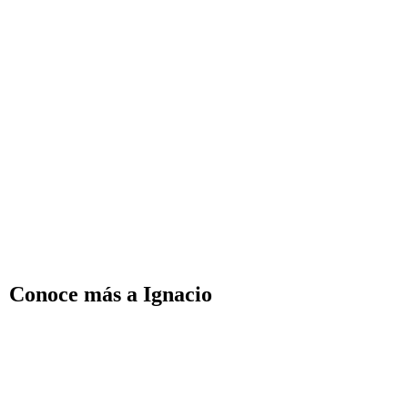
Conoce más a Ignacio