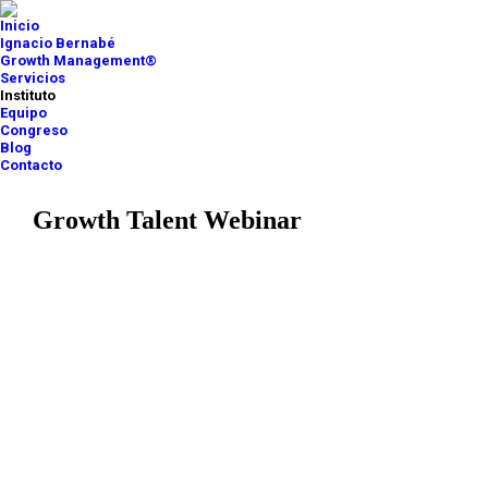
Inicio
Ignacio Bernabé
Growth Management®
Servicios
Instituto
Equipo
Congreso
Blog
Contacto
Growth Talent Webinar