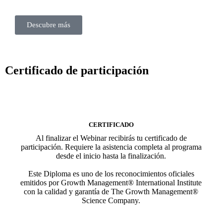
Descubre más
Certificado de participación
CERTIFICADO
Al finalizar el Webinar recibirás tu certificado de
participación. Requiere la asistencia completa al programa
desde el inicio hasta la finalización.
Este Diploma es uno de los reconocimientos oficiales
emitidos por Growth Management® International Institute
con la calidad y garantía de The Growth Management®
Science Company.