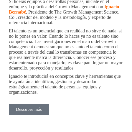
Si lideras equipos o desarrollas personas, iníciate en el
enfoque y la práctica del Growth Management con
Ignacio
Bernabé
, Presidente de The Growth Management Science,
Co., creador del modelo y la metodología, y experto de
referencia internacional.
El talento es un potencial que en realidad no sirve de nada, si
no lo pones en valor. Cuando lo haces ya no es talento sino
competencia. Las investigaciones en el marco del Growth
Management demuestran que no es tanto el talento como el
proceso a través del cual lo transformas en competencia lo
que realmente marca la diferencia. Conocer ese proceso y
estar entrenado para manejarlo, es clave para lograr un mayor
desarrollo, proyección y resultados.
Ignacio te introducirá en conceptos clave y herramientas que
te ayudarán a identificar, gestionar y desarrollar
estratégicamente el talento de personas, equipos y
organizaciones.
Descubre más