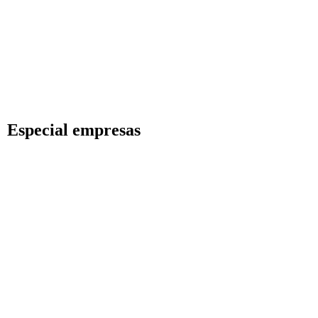
Especial empresas