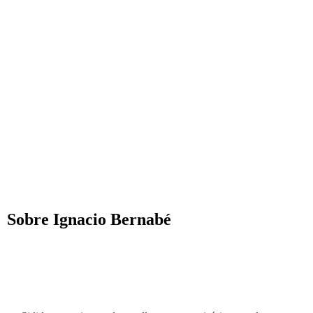
Sobre Ignacio Bernabé