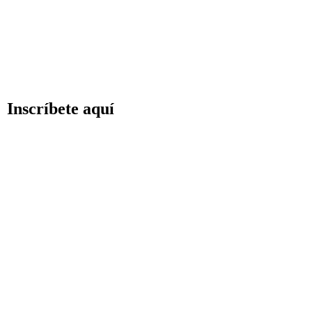
Inscríbete aquí