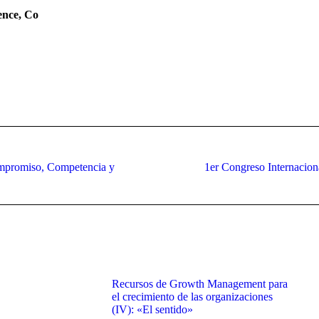
nce, Co
mpromiso, Competencia y
1er Congreso Internacio
Recursos de Growth Management para
el crecimiento de las organizaciones
(IV): «El sentido»