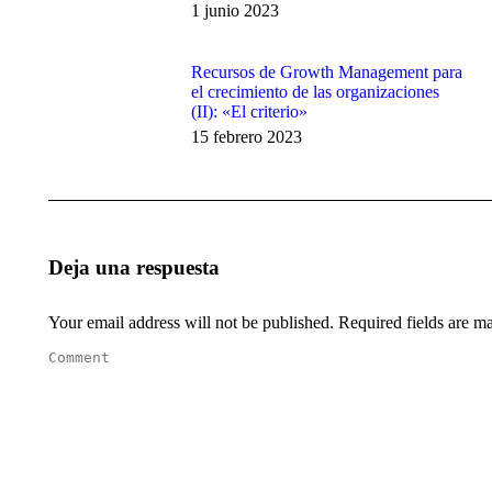
1 junio 2023
Recursos de Growth Management para
el crecimiento de las organizaciones
(II): «El criterio»
15 febrero 2023
Deja una respuesta
Your email address will not be published. Required fields are 
Comment