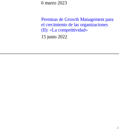
6 marzo 2023
Premisas de Growth Management para
el crecimiento de las organizaciones
(II): «La competitividad»
15 junio 2022