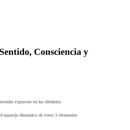
entido, Consciencia y
ntenido expuesto en las distintas
el manejo dinámico de estos 3 elementos