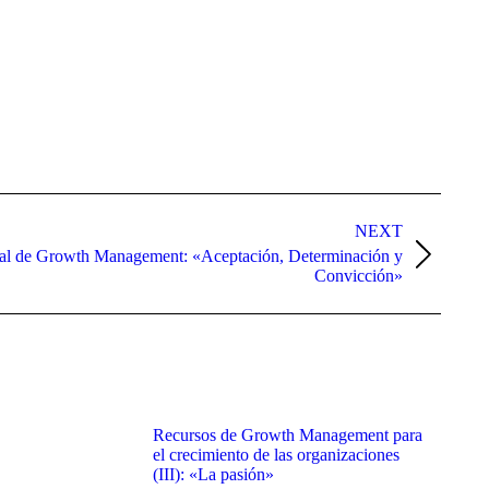
NEXT
nal de Growth Management: «Aceptación, Determinación y
Convicción»
Recursos de Growth Management para
el crecimiento de las organizaciones
(III): «La pasión»