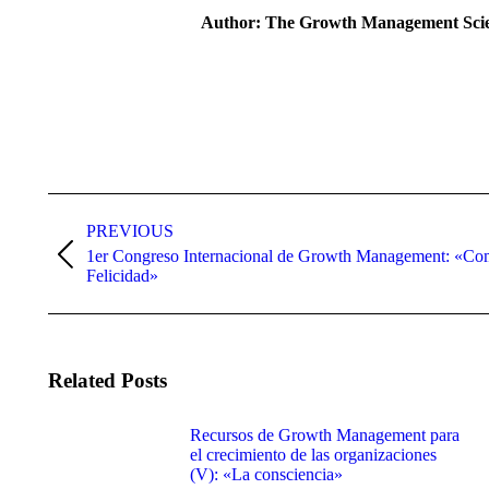
Author:
The Growth Management Scie
PREVIOUS
1er Congreso Internacional de Growth Management: «Co
Felicidad»
Related Posts
Recursos de Growth Management para
el crecimiento de las organizaciones
(V): «La consciencia»