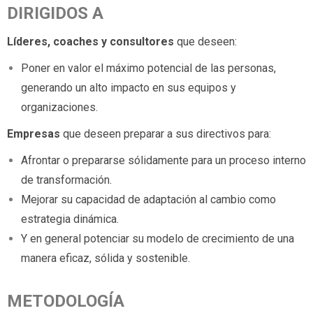
DIRIGIDOS A
Líderes, coaches y consultores
que deseen:
Poner en valor el máximo potencial de las personas,
generando un alto impacto en sus equipos y
organizaciones.
Empresas
que deseen preparar a sus directivos para:
Afrontar o prepararse sólidamente para un proceso interno
de transformación.
Mejorar su capacidad de adaptación al cambio como
estrategia dinámica.
Y en general potenciar su modelo de crecimiento de una
manera eficaz, sólida y sostenible.
METODOLOGÍA