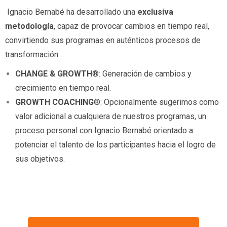
Ignacio Bernabé ha desarrollado una
exclusiva
metodología
, capaz de provocar cambios en tiempo real,
convirtiendo sus programas en auténticos procesos de
transformación:
­CHANGE & GROWTH
®: Generación de cambios y
crecimiento en tiempo real.
GROWTH COACHING
®: Opcionalmente sugerimos como
valor adicional a cualquiera de nuestros programas, un
proceso personal con Ignacio Bernabé orientado a
potenciar el talento de los participantes hacia el logro de
sus objetivos.