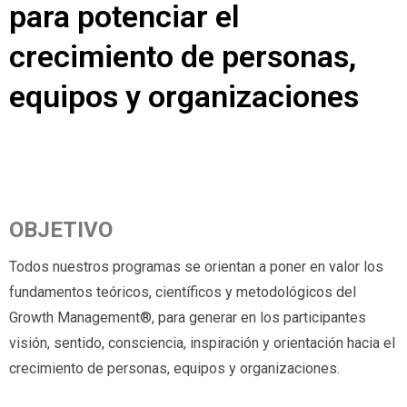
para potenciar el
crecimiento de personas,
equipos y organizaciones
OBJETIVO
Todos nuestros programas se orientan a poner en valor los
fundamentos teóricos, científicos y metodológicos del
Growth Management®, para generar en los participantes
visión, sentido, consciencia, inspiración y orientación hacia el
crecimiento de personas, equipos y organizaciones.