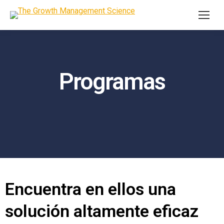
Programas
Encuentra en ellos una
solución altamente eficaz