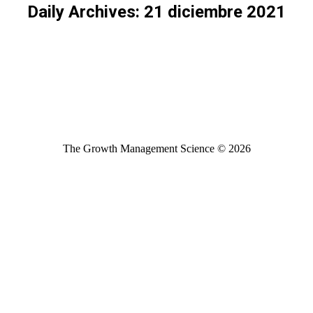
Daily Archives:
21 diciembre 2021
The Growth Management Science © 2026