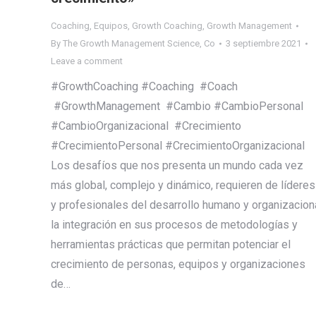
Coaching
,
Equipos
,
Growth Coaching
,
Growth Management
By
The Growth Management Science, Co
3 septiembre 2021
Leave a comment
#GrowthCoaching #Coaching #Coach
#GrowthManagement #Cambio #CambioPersonal
#CambioOrganizacional #Crecimiento
#CrecimientoPersonal #CrecimientoOrganizacional
Los desafíos que nos presenta un mundo cada vez
más global, complejo y dinámico, requieren de líderes
y profesionales del desarrollo humano y organizacion
la integración en sus procesos de metodologías y
herramientas prácticas que permitan potenciar el
crecimiento de personas, equipos y organizaciones
de…