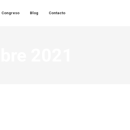
Congreso
Blog
Contacto
mbre 2021