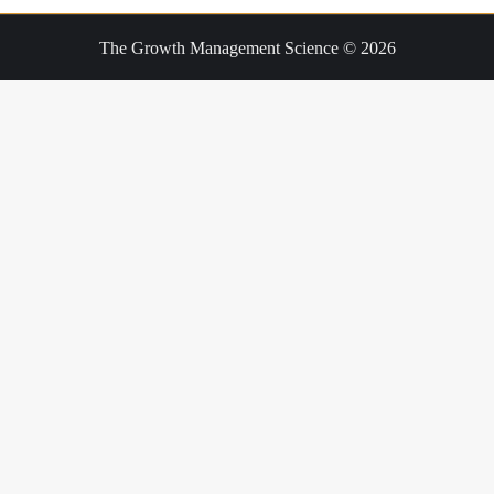
The Growth Management Science © 2026