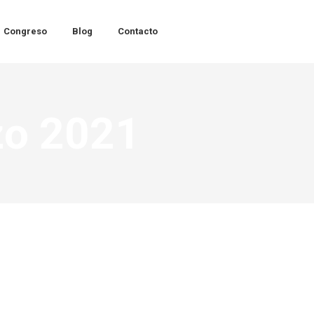
Congreso
Blog
Contacto
zo 2021