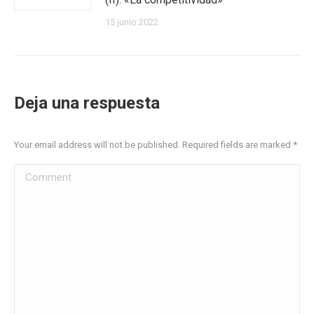
15 junio 2022
Deja una respuesta
Your email address will not be published. Required fields are marked
*
Comment