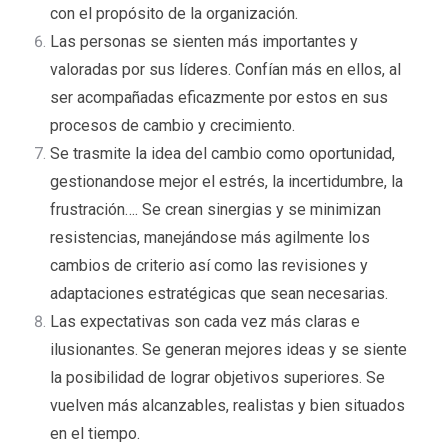
con el propósito de la organización.
Las personas se sienten más importantes y
valoradas por sus líderes. Confían más en ellos, al
ser acompañadas eficazmente por estos en sus
procesos de cambio y crecimiento.
Se trasmite la idea del cambio como oportunidad,
gestionandose mejor el estrés, la incertidumbre, la
frustración…. Se crean sinergias y se minimizan
resistencias, manejándose más agilmente los
cambios de criterio así como las revisiones y
adaptaciones estratégicas que sean necesarias.
Las expectativas son cada vez más claras e
ilusionantes. Se generan mejores ideas y se siente
la posibilidad de lograr objetivos superiores. Se
vuelven más alcanzables, realistas y bien situados
en el tiempo.