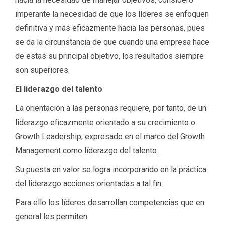
imperante la necesidad de que los líderes se enfoquen
definitiva y más eficazmente hacia las personas, pues
se da la circunstancia de que cuando una empresa hace
de estas su principal objetivo, los resultados siempre
son superiores.
El liderazgo del talento
La orientación a las personas requiere, por tanto, de un
liderazgo eficazmente orientado a su crecimiento o
Growth Leadership, expresado en el marco del Growth
Management como líderazgo del talento.
Su puesta en valor se logra incorporando en la práctica
del liderazgo acciones orientadas a tal fin.
Para ello los líderes desarrollan competencias que en
general les permiten: