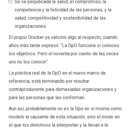
Se ve perjudicada la salud, el compromiso, la
competencia y la felicidad de las personas, y la
salud, competitividad y sostenibilidad de las
organizaciones.
El propio Drucker ya vaticinó algo al respecto, cuando
años más tarde expresó: “La DpO funciona si conoces
los objetivos. Pero el noventa por ciento de las veces
uno no los conoce”.
La práctica real de la DpO en el nuevo marco de
referencia, está terminando por resultar
contraproducente para demasiadas organizaciones y
para las personas que las conforman.
Aun así, probablamente no es la Dpo en sí misma como
modelo la causante de esta situación, sino el modo en
el que los directivos la interpretan y la llevan a la