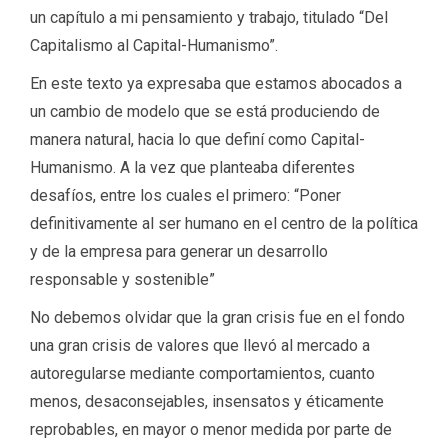
un capítulo a mi pensamiento y trabajo, titulado “Del
Capitalismo al Capital-Humanismo”.
En este texto ya expresaba que estamos abocados a
un cambio de modelo que se está produciendo de
manera natural, hacia lo que definí como Capital-
Humanismo. A la vez que planteaba diferentes
desafíos, entre los cuales el primero: “Poner
definitivamente al ser humano en el centro de la política
y de la empresa para generar un desarrollo
responsable y sostenible”
No debemos olvidar que la gran crisis fue en el fondo
una gran crisis de valores que llevó al mercado a
autoregularse mediante comportamientos, cuanto
menos, desaconsejables, insensatos y éticamente
reprobables, en mayor o menor medida por parte de