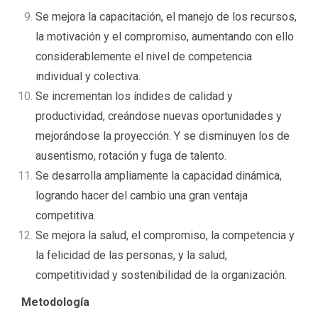
Se mejora la capacitación, el manejo de los recursos,
la motivación y el compromiso, aumentando con ello
considerablemente el nivel de competencia
individual y colectiva.
Se incrementan los índides de calidad y
productividad, creándose nuevas oportunidades y
mejorándose la proyección. Y se disminuyen los de
ausentismo, rotación y fuga de talento.
Se desarrolla ampliamente la capacidad dinámica,
logrando hacer del cambio una gran ventaja
competitiva.
Se mejora la salud, el compromiso, la competencia y
la felicidad de las personas, y la salud,
competitividad y sostenibilidad de la organización.
Metodología