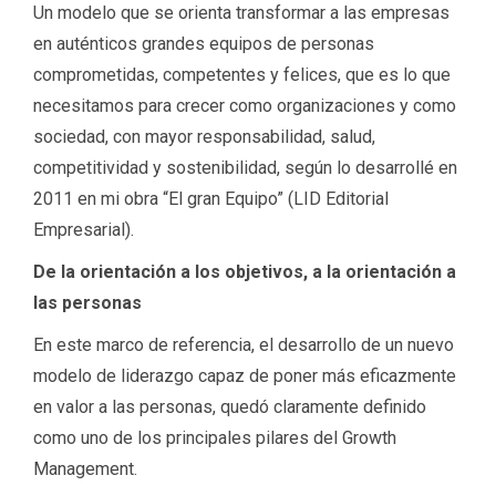
Un modelo que se orienta transformar a las empresas
en auténticos grandes equipos de personas
comprometidas, competentes y felices, que es lo que
necesitamos para crecer como organizaciones y como
sociedad, con mayor responsabilidad, salud,
competitividad y sostenibilidad, según lo desarrollé en
2011 en mi obra “El gran Equipo” (LID Editorial
Empresarial).
De la orientación a los objetivos, a la orientación a
las personas
En este marco de referencia, el desarrollo de un nuevo
modelo de liderazgo capaz de poner más eficazmente
en valor a las personas, quedó claramente definido
como uno de los principales pilares del Growth
Management.