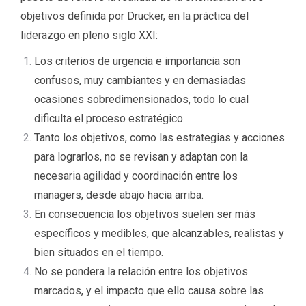
objetivos definida por Drucker, en la práctica del
liderazgo en pleno siglo XXI:
Los criterios de urgencia e importancia son
confusos, muy cambiantes y en demasiadas
ocasiones sobredimensionados, todo lo cual
dificulta el proceso estratégico.
Tanto los objetivos, como las estrategias y acciones
para lograrlos, no se revisan y adaptan con la
necesaria agilidad y coordinación entre los
managers, desde abajo hacia arriba.
En consecuencia los objetivos suelen ser más
específicos y medibles, que alcanzables, realistas y
bien situados en el tiempo.
No se pondera la relación entre los objetivos
marcados, y el impacto que ello causa sobre las