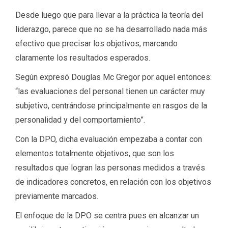
Desde luego que para llevar a la práctica la teoría del
liderazgo, parece que no se ha desarrollado nada más
efectivo que precisar los objetivos, marcando
claramente los resultados esperados.
Según expresó Douglas Mc Gregor por aquel entonces:
“las evaluaciones del personal tienen un carácter muy
subjetivo, centrándose principalmente en rasgos de la
personalidad y del comportamiento”.
Con la DPO, dicha evaluación empezaba a contar con
elementos totalmente objetivos, que son los
resultados que logran las personas medidos a través
de indicadores concretos, en relación con los objetivos
previamente marcados.
El enfoque de la DPO se centra pues en alcanzar un