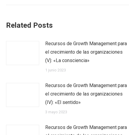
Related Posts
Recursos de Growth Management para
el crecimiento de las organizaciones
(V): «La consciencia»
1 junio 2023
Recursos de Growth Management para
el crecimiento de las organizaciones
(IV): «El sentido»
3 mayo 2023
Recursos de Growth Management para