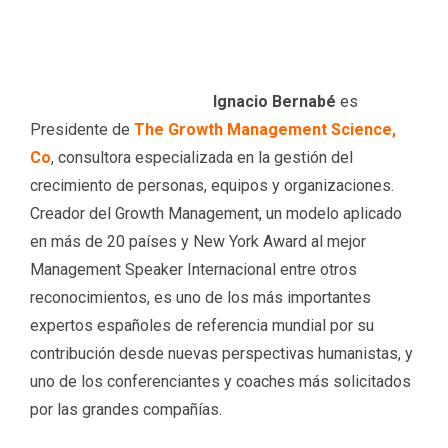
Ignacio Bernabé
es
Presidente de
The Growth Management Science,
Co
, consultora especializada en la gestión del
crecimiento de personas, equipos y organizaciones.
Creador del Growth Management, un modelo aplicado
en más de 20 países y New York Award al mejor
Management Speaker Internacional entre otros
reconocimientos, es uno de los más importantes
expertos españoles de referencia mundial por su
contribución desde nuevas perspectivas humanistas, y
uno de los conferenciantes y coaches más solicitados
por las grandes compañías.