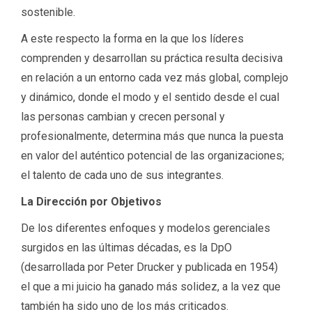
sostenible.
A este respecto la forma en la que los líderes
comprenden y desarrollan su práctica resulta decisiva
en relación a un entorno cada vez más global, complejo
y dinámico, donde el modo y el sentido desde el cual
las personas cambian y crecen personal y
profesionalmente, determina más que nunca la puesta
en valor del auténtico potencial de las organizaciones;
el talento de cada uno de sus integrantes.
La Dirección por Objetivos
De los diferentes enfoques y modelos gerenciales
surgidos en las últimas décadas, es la DpO
(desarrollada por Peter Drucker y publicada en 1954)
el que a mi juicio ha ganado más solidez, a la vez que
también ha sido uno de los más criticados.