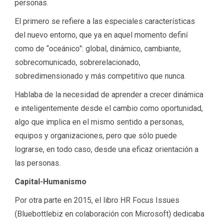
personas.
El primero se refiere a las especiales características
del nuevo entorno, que ya en aquel momento definí
como de “oceánico”: global, dinámico, cambiante,
sobrecomunicado, sobrerelacionado,
sobredimensionado y más competitivo que nunca.
Hablaba de la necesidad de aprender a crecer dinámica
e inteligentemente desde el cambio como oportunidad,
algo que implica en el mismo sentido a personas,
equipos y organizaciones, pero que sólo puede
lograrse, en todo caso, desde una eficaz orientación a
las personas.
Capital-Humanismo
Por otra parte en 2015, el libro HR Focus Issues
(Bluebottlebiz en colaboración con Microsoft) dedicaba