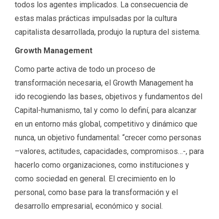
todos los agentes implicados. La consecuencia de
estas malas prácticas impulsadas por la cultura
capitalista desarrollada, produjo la ruptura del sistema.
Growth Management
Como parte activa de todo un proceso de
transformación necesaria, el Growth Management ha
ido recogiendo las bases, objetivos y fundamentos del
Capital-humanismo, tal y como lo definí, para alcanzar
en un entorno más global, competitivo y dinámico que
nunca, un objetivo fundamental: “crecer como personas
–valores, actitudes, capacidades, compromisos…-, para
hacerlo como organizaciones, como instituciones y
como sociedad en general. El crecimiento en lo
personal, como base para la transformación y el
desarrollo empresarial, económico y social.