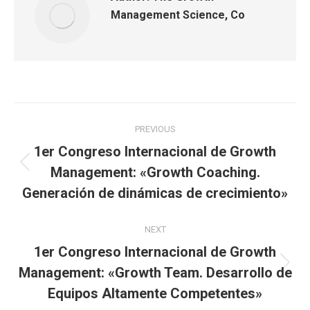
Management Science, Co
PREVIOUS
1er Congreso Internacional de Growth
Management: «Growth Coaching.
Generación de dinámicas de crecimiento»
NEXT
1er Congreso Internacional de Growth
Management: «Growth Team. Desarrollo de
Equipos Altamente Competentes»