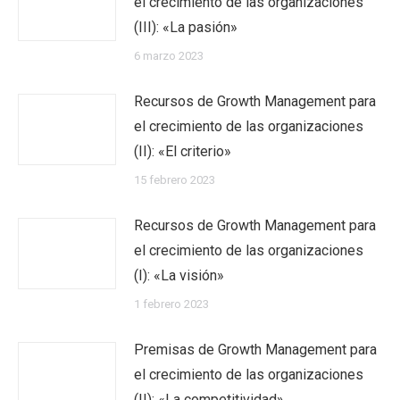
el crecimiento de las organizaciones
(III): «La pasión»
6 marzo 2023
Recursos de Growth Management para
el crecimiento de las organizaciones
(II): «El criterio»
15 febrero 2023
Recursos de Growth Management para
el crecimiento de las organizaciones
(I): «La visión»
1 febrero 2023
Premisas de Growth Management para
el crecimiento de las organizaciones
(II): «La competitividad»