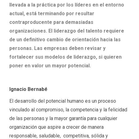
llevada a la práctica por los líderes en el entorno
actual, está terminando por resultar
contraproducente para demasiadas
organizaciones. El liderazgo del talento requiere
de un definitivo cambio de orientación hacia las
personas. Las empresas deben revisar y
fortalecer sus modelos de liderazgo, si quieren
poner en valor un mayor potencial.
Ignacio Bernabé
El desarrollo del potencial humano es un proceso
vinculado al compromiso, la competencia y la felicidad
de las personas y la mayor garantía para cualquier
organización que aspire a crecer de manera
responsable, saludable, competitiva, sólida y