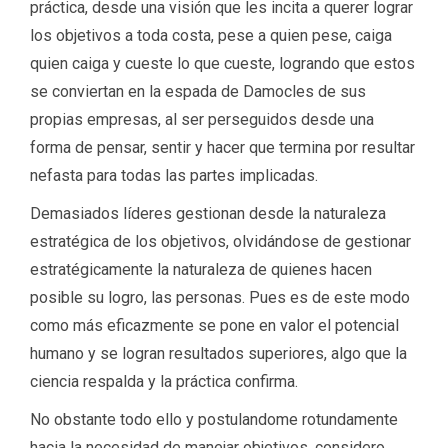
práctica, desde una visión que les incita a querer lograr
los objetivos a toda costa, pese a quien pese, caiga
quien caiga y cueste lo que cueste, logrando que estos
se conviertan en la espada de Damocles de sus
propias empresas, al ser perseguidos desde una
forma de pensar, sentir y hacer que termina por resultar
nefasta para todas las partes implicadas.
Demasiados líderes gestionan desde la naturaleza
estratégica de los objetivos, olvidándose de gestionar
estratégicamente la naturaleza de quienes hacen
posible su logro, las personas. Pues es de este modo
como más eficazmente se pone en valor el potencial
humano y se logran resultados superiores, algo que la
ciencia respalda y la práctica confirma.
No obstante todo ello y postulandome rotundamente
hacia la necesidad de manejar objetivos, considero