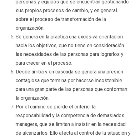
personas y equipos que se encuentran gestionando
sus propios procesos de cambio, y en general
sobre el proceso de transformación de la
organización.
Se genera en la práctica una excesiva orientación
hacia los objetivos, que no tiene en consideración
las necesidades de las personas para lograrlos y
para crecer en el proceso.
Desde arriba y en cascada se genera una presión
contagiosa que termina por hacerse insostenible
para una gran parte de las personas que conforman
la organización.
Por el camino se pierde el criterio, la
responsabilidad y la competencia de demasiados
managers, que se limitan a insistir en la necesidad
de alcanzarlos. Ello afecta al control de la situación y