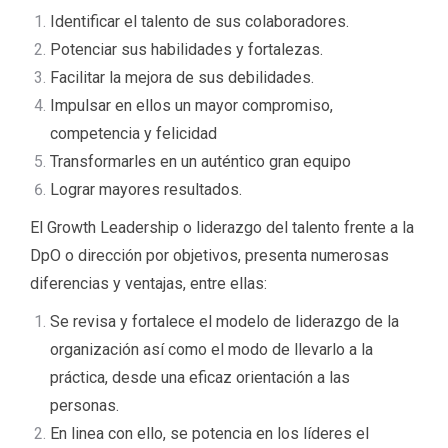
Identificar el talento de sus colaboradores.
Potenciar sus habilidades y fortalezas.
Facilitar la mejora de sus debilidades.
Impulsar en ellos un mayor compromiso,
competencia y felicidad
Transformarles en un auténtico gran equipo
Lograr mayores resultados.
El Growth Leadership o liderazgo del talento frente a la
DpO o dirección por objetivos, presenta numerosas
diferencias y ventajas, entre ellas:
Se revisa y fortalece el modelo de liderazgo de la
organización así como el modo de llevarlo a la
práctica, desde una eficaz orientación a las
personas.
En linea con ello, se potencia en los líderes el