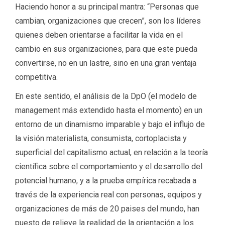
Haciendo honor a su principal mantra: “Personas que
cambian, organizaciones que crecen”, son los líderes
quienes deben orientarse a facilitar la vida en el
cambio en sus organizaciones, para que este pueda
convertirse, no en un lastre, sino en una gran ventaja
competitiva.
En este sentido, el análisis de la DpO (el modelo de
management más extendido hasta el momento) en un
entorno de un dinamismo imparable y bajo el influjo de
la visión materialista, consumista, cortoplacista y
superficial del capitalismo actual, en relación a la teoría
científica sobre el comportamiento y el desarrollo del
potencial humano, y a la prueba empírica recabada a
través de la experiencia real con personas, equipos y
organizaciones de más de 20 paises del mundo, han
puesto de relieve la realidad de la orientación a los