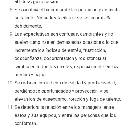
al liderazgo necesario.
Se sacrifica el bienestar de las personas y se limita
su talento. No se les facilita ni se les acompaña
debidamente.
Las expectativas son confusas, cambiantes y no
suelen cumplirse en demasiadas ocasiones, lo que
incrementa los índices de estrés, frustración,
desconfianza, desorientación y resistencia al
cambio en todos los niveles, especialmente en los
medios y bajos.
Se reducen los índices de calidad y productividad,
perdiéndose oportunidades y proyección, y se
elevan los de ausentismo, rotación y fuga de talento.
Se deteriora la relación entre los managers, entre
estos y sus equipos, y entre las personas que los
conforman.