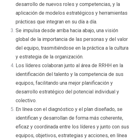
desarrollo de nuevos roles y competencias, y la
aplicación de modelos estratégicos y herramientas
prácticas que integran en su día a día.
Se impulsa desde arriba hacia abajo, una visión
global de la importancia de las personas y del valor
del equipo, trasmitiéndose en la práctica a la cultura
y estrategia de la organización.
Los líderes colaboran junto al área de RRHH en la
identificación del talento y la competencia de sus
equipos, facilitando una mejor planificación y
desarrollo estratégico del potencial individual y
colectivo.
En línea con el diagnóstico y el plan diseñado, se
identifican y desarrollan de forma más coherente,
eficaz y coordinada entre los líderes y junto con sus
equipos, objetivos, estrategias y acciones, en línea