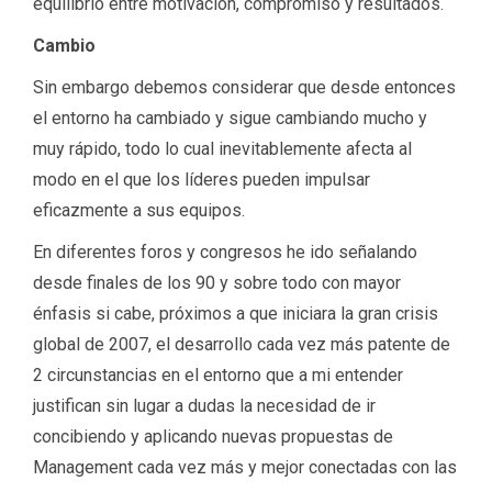
equilibrio entre motivación, compromiso y resultados.
Cambio
Sin embargo debemos considerar que desde entonces
el entorno ha cambiado y sigue cambiando mucho y
muy rápido, todo lo cual inevitablemente afecta al
modo en el que los líderes pueden impulsar
eficazmente a sus equipos.
En diferentes foros y congresos he ido señalando
desde finales de los 90 y sobre todo con mayor
énfasis si cabe, próximos a que iniciara la gran crisis
global de 2007, el desarrollo cada vez más patente de
2 circunstancias en el entorno que a mi entender
justifican sin lugar a dudas la necesidad de ir
concibiendo y aplicando nuevas propuestas de
Management cada vez más y mejor conectadas con las