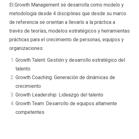
El Growth Management se desarrolla como modelo y
metodología desde 4 disciplinas que desde su marco
de referencia se orientan a llevarlo a la práctica a
través de teorías, modelos estratégicos y herramientas
prácticas para el crecimiento de personas, equipos y
organizaciones:
Growth Talent: Gestión y desarrollo estratégico del
talento
Growth Coaching: Generación de dinámicas de
crecimiento
Growth Leadership: Lideazgo del talento
Growth Team: Desarrollo de equipos altamente
competentes